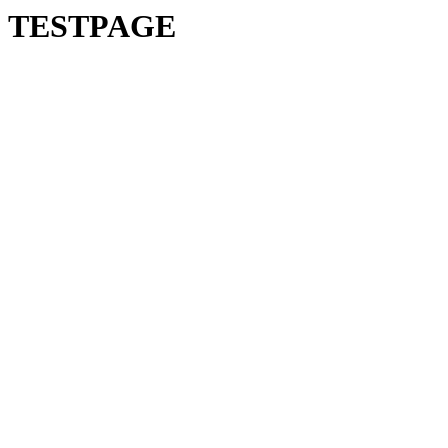
TESTPAGE